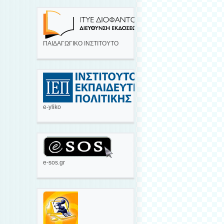
ΠΑΙΔΑΓΩΓΙΚΟ ΙΝΣΤΙΤΟΥΤΟ
e-yliko
e-sos.gr