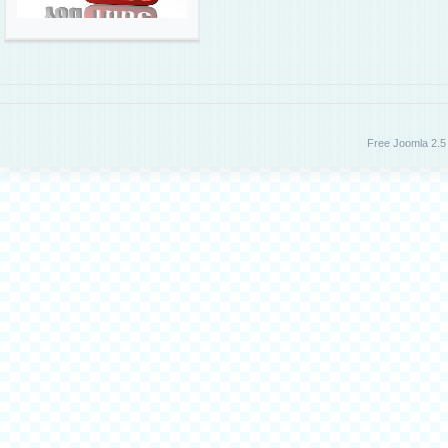
Free Joomla 2.5